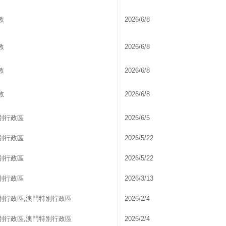
敦
2026/6/8
敦
2026/6/8
敦
2026/6/8
敦
2026/6/8
別行政區
2026/6/5
別行政區
2026/5/22
別行政區
2026/5/22
別行政區
2026/3/13
別行政區,澳門特別行政區
2026/2/4
別行政區,澳門特別行政區
2026/2/4