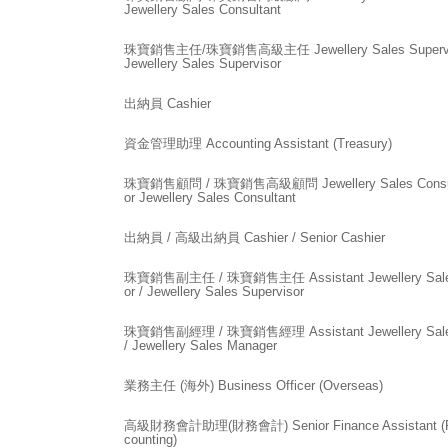
Jewellery Sales Consultant
珠寶銷售主任/珠寶銷售高級主任 Jewellery Sales Supervis
Jewellery Sales Supervisor
出納員 Cashier
資金管理助理 Accounting Assistant (Treasury)
珠寶銷售顧問 / 珠寶銷售高級顧問 Jewellery Sales Consulta
or Jewellery Sales Consultant
出納員 / 高級出納員 Cashier / Senior Cashier
珠寶銷售副主任 / 珠寶銷售主任 Assistant Jewellery Sales
or / Jewellery Sales Supervisor
珠寶銷售副經理 / 珠寶銷售經理 Assistant Jewellery Sale
/ Jewellery Sales Manager
業務主任 (海外) Business Officer (Overseas)
高級財務會計助理(財務會計) Senior Finance Assistant (Fi
counting)