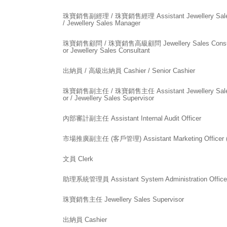
珠寶銷售副經理 / 珠寶銷售經理 Assistant Jewellery Sale
/ Jewellery Sales Manager
珠寶銷售顧問 / 珠寶銷售高級顧問 Jewellery Sales Consulta
or Jewellery Sales Consultant
出納員 / 高級出納員 Cashier / Senior Cashier
珠寶銷售副主任 / 珠寶銷售主任 Assistant Jewellery Sales
or / Jewellery Sales Supervisor
內部審計副主任 Assistant Internal Audit Officer
市場推廣副主任 (客戶管理) Assistant Marketing Officer 
文員 Clerk
助理系統管理員 Assistant System Administration Office
珠寶銷售主任 Jewellery Sales Supervisor
出納員 Cashier