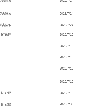
亞吉隆坡
2026/7/24
亞吉隆坡
2026/7/24
亞吉隆坡
2026/7/24
別行政區
2026/7/13
2026/7/10
2026/7/10
2026/7/10
2026/7/10
別行政區
2026/7/10
別行政區
2026/7/3